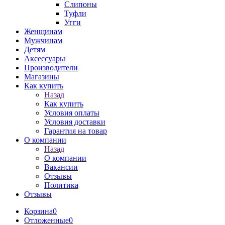
Слипоны
Туфли
Угги
Женщинам
Мужчинам
Детям
Аксессуары
Производители
Магазины
Как купить
Назад
Как купить
Условия оплаты
Условия доставки
Гарантия на товар
О компании
Назад
О компании
Вакансии
Отзывы
Политика
Отзывы
Корзина
0
Отложенные
0