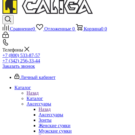
Сравнение
0
Отложенные
0
Корзина
0
0
Телефоны
+7 (800) 533-87-57
+7 (342) 256-33-44
Заказать звонок
Личный кабинет
Каталог
Назад
Каталог
Аксессуары
Назад
Аксессуары
Зонты
Женские сумки
Мужские сумки