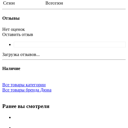
Сезон
Всесезон
Отзывы
Нет оценок
Оставить отзыв
Загрузка отзывов...
Наличие
Все товары категории
Все товары бренда Дюна
Ранее вы смотрели