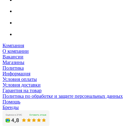
Компания
О компании
Вакансии
Магазины
Политика
Информация
Условия оплаты
Условия доставки
Гарантия на товар
Политика по обработке и защите персональных данных
Помощь
Бренды