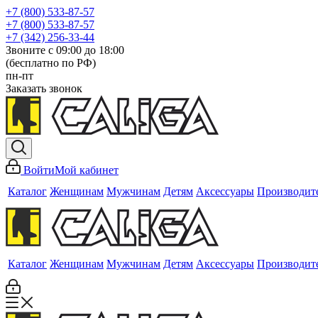
+7 (800) 533-87-57
+7 (800) 533-87-57
+7 (342) 256-33-44
Звоните с 09:00 до 18:00
(бесплатно по РФ)
пн-пт
Заказать звонок
Войти
Мой кабинет
Каталог
Женщинам
Мужчинам
Детям
Аксессуары
Производит
Каталог
Женщинам
Мужчинам
Детям
Аксессуары
Производит