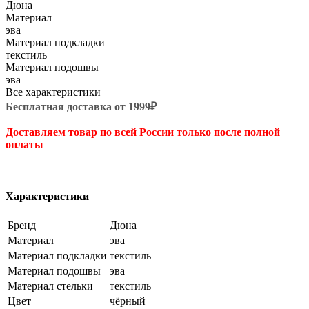
Дюна
Материал
эва
Материал подкладки
текстиль
Материал подошвы
эва
Все характеристики
Бесплатная доставка от 1999₽
Доставляем товар по всей России только после полной
оплаты
Характеристики
Бренд
Дюна
Материал
эва
Материал подкладки
текстиль
Материал подошвы
эва
Материал стельки
текстиль
Цвет
чёрный