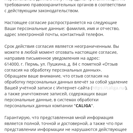
требованию правоохранительных органов в соответствии
с действующим законодательством.
Настоящее согласие распространяется на следующие
Ваши персональные данные: фамилия, имя и отчество,
адрес электронной почты, контактный телефон.
Срок действия согласия является неограниченным. Вы
можете в любой момент отозвать настоящее согласие,
направив письменное уведомления на адрес:
614000, г. Пермь, ул. Пушкина, д. 84 с пометкой «Отзыв
согласия на обработку персональных данных».
Обращаем ваше внимание, что отзыв согласия на
обработку персональных данных влечёт за собой удаление
Вашей учётной записи с Интернет-сайта (
https://caliga.ru/
),
а также уничтожение записей, содержащих ваши
персональные данные, в системах обработки
персональных данных компании "
CALIGA
".
Гарантирую, что представленная мной информация
является полной, точной и достоверной, а также что при
представлении информации не нарушаются действующее