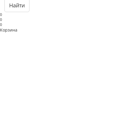
Найти
0
0
0
Корзина