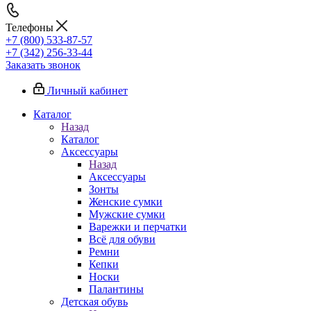
Телефоны
+7 (800) 533-87-57
+7 (342) 256-33-44
Заказать звонок
Личный кабинет
Каталог
Назад
Каталог
Аксессуары
Назад
Аксессуары
Зонты
Женские сумки
Мужские сумки
Варежки и перчатки
Всё для обуви
Ремни
Кепки
Носки
Палантины
Детская обувь