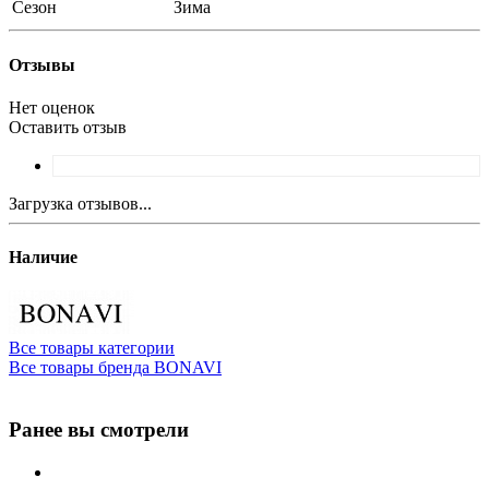
Сезон
Зима
Отзывы
Нет оценок
Оставить отзыв
Загрузка отзывов...
Наличие
Все товары категории
Все товары бренда BONAVI
Ранее вы смотрели