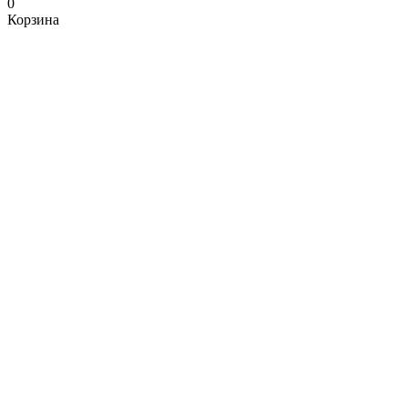
0
Корзина