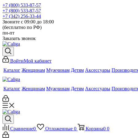
+7 (800) 533-87-57
+7 (800) 533-87-57
+7 (342) 256-33-44
Звоните с 09:00 до 18:00
(бесплатно по РФ)
пн-пт
Заказать звонок
Войти
Мой кабинет
Каталог
Женщинам
Мужчинам
Детям
Аксессуары
Производит
Каталог
Женщинам
Мужчинам
Детям
Аксессуары
Производит
Сравнение
0
Отложенные
0
Корзина
0
0