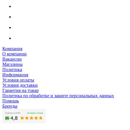
Компания
О компании
Вакансии
Магазины
Политика
Информация
Условия оплаты
Условия доставки
Гарантия на товар
Политика по обработке и защите персональных данных
Помощь
Бренды