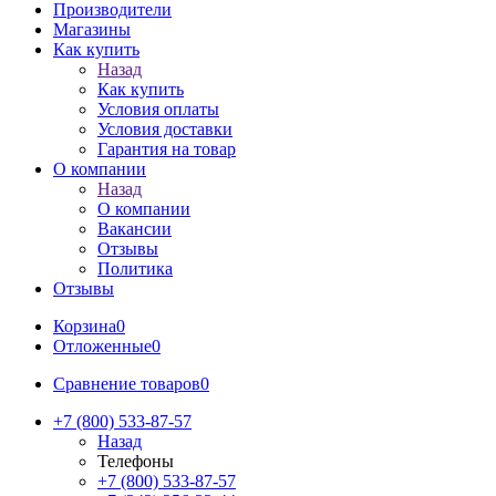
Производители
Магазины
Как купить
Назад
Как купить
Условия оплаты
Условия доставки
Гарантия на товар
О компании
Назад
О компании
Вакансии
Отзывы
Политика
Отзывы
Корзина
0
Отложенные
0
Сравнение товаров
0
+7 (800) 533-87-57
Назад
Телефоны
+7 (800) 533-87-57