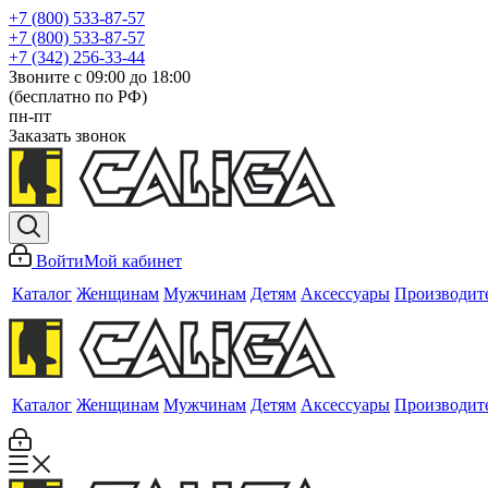
+7 (800) 533-87-57
+7 (800) 533-87-57
+7 (342) 256-33-44
Звоните с 09:00 до 18:00
(бесплатно по РФ)
пн-пт
Заказать звонок
Войти
Мой кабинет
Каталог
Женщинам
Мужчинам
Детям
Аксессуары
Производит
Каталог
Женщинам
Мужчинам
Детям
Аксессуары
Производит