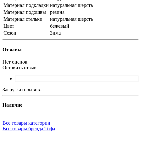
Материал подкладки
натуральная шерсть
Материал подошвы
резина
Материал стельки
натуральная шерсть
Цвет
бежевый
Сезон
Зима
Отзывы
Нет оценок
Оставить отзыв
Загрузка отзывов...
Наличие
Все товары категории
Все товары бренда Тофа