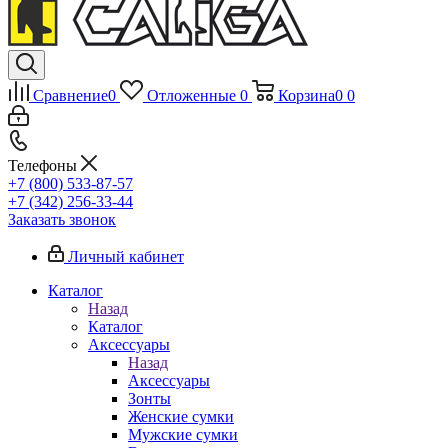
Сравнение
0
Отложенные
0
Корзина
0
0
Телефоны
+7 (800) 533-87-57
+7 (342) 256-33-44
Заказать звонок
Личный кабинет
Каталог
Назад
Каталог
Аксессуары
Назад
Аксессуары
Зонты
Женские сумки
Мужские сумки