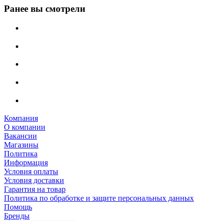
Ранее вы смотрели
Компания
О компании
Вакансии
Магазины
Политика
Информация
Условия оплаты
Условия доставки
Гарантия на товар
Политика по обработке и защите персональных данных
Помощь
Бренды