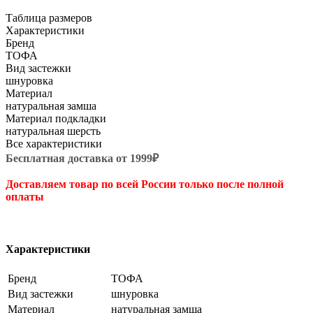
Таблица размеров
Характеристики
Бренд
ТОФА
Вид застежки
шнуровка
Материал
натуральная замша
Материал подкладки
натуральная шерсть
Все характеристики
Бесплатная доставка от 1999₽
Доставляем товар по всей России только после полной
оплаты
Характеристики
Бренд
ТОФА
Вид застежки
шнуровка
Материал
натуральная замша