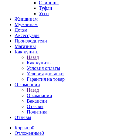
Слипоны
Туфли
Угги
Женщинам
Мужчинам
Детям
Аксессуары
Производители
Магазины
Как купить
Назад
Как купить
Условия оплаты
Условия доставки
Гарантия на товар
О компании
Назад
О компании
Вакансии
Отзывы
Политика
Отзывы
Корзина
0
Отложенные
0