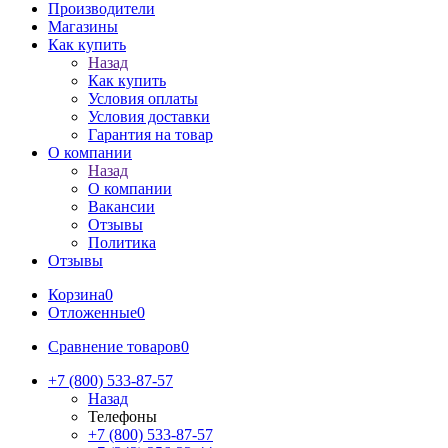
Производители
Магазины
Как купить
Назад
Как купить
Условия оплаты
Условия доставки
Гарантия на товар
О компании
Назад
О компании
Вакансии
Отзывы
Политика
Отзывы
Корзина
0
Отложенные
0
Сравнение товаров
0
+7 (800) 533-87-57
Назад
Телефоны
+7 (800) 533-87-57