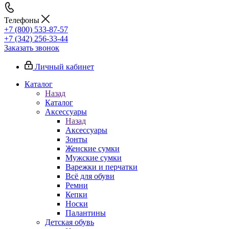
Телефоны
+7 (800) 533-87-57
+7 (342) 256-33-44
Заказать звонок
Личный кабинет
Каталог
Назад
Каталог
Аксессуары
Назад
Аксессуары
Зонты
Женские сумки
Мужские сумки
Варежки и перчатки
Всё для обуви
Ремни
Кепки
Носки
Палантины
Детская обувь