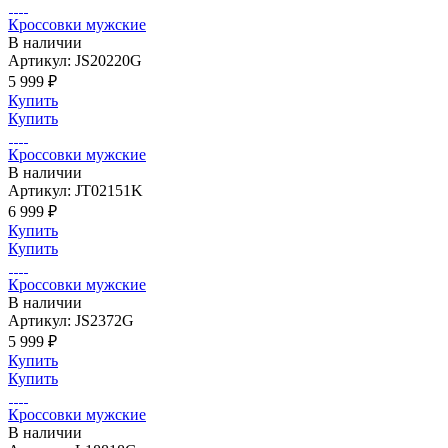
Кроссовки мужские
В наличии
Артикул: JS20220G
5 999 ₽
Купить
Купить
Кроссовки мужские
В наличии
Артикул: JT02151K
6 999 ₽
Купить
Купить
Кроссовки мужские
В наличии
Артикул: JS2372G
5 999 ₽
Купить
Купить
Кроссовки мужские
В наличии