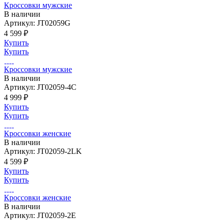
Кроссовки мужские
В наличии
Артикул: JT02059G
4 599 ₽
Купить
Купить
Кроссовки мужские
В наличии
Артикул: JT02059-4C
4 999 ₽
Купить
Купить
Кроссовки женские
В наличии
Артикул: JT02059-2LK
4 599 ₽
Купить
Купить
Кроссовки женские
В наличии
Артикул: JT02059-2E