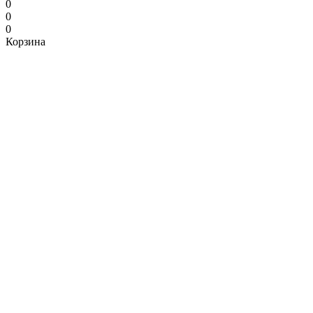
0
0
0
Корзина