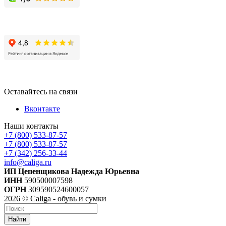
Оставайтесь на связи
Вконтакте
Наши контакты
+7 (800) 533-87-57
+7 (800) 533-87-57
+7 (342) 256-33-44
info@caliga.ru
ИП Цепенщикова Надежда Юрьевна
ИНН
590500007598
ОГРН
309590524600057
2026 © Caliga - обувь и сумки
Найти