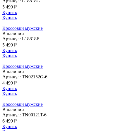
Артикул: L18818G
5 499 ₽
Купить
Купить
Кроссовки мужские
В наличии
Артикул: L18818E
5 499 ₽
Купить
Купить
Кроссовки мужские
В наличии
Артикул: TN02152G-6
4 499 ₽
Купить
Купить
Кроссовки мужские
В наличии
Артикул: TN00121T-6
6 499 ₽
Купить