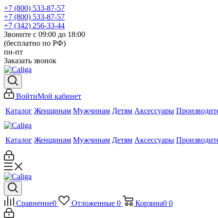
+7 (800) 533-87-57
+7 (800) 533-87-57
+7 (342) 256-33-44
Звоните с 09:00 до 18:00
(бесплатно по РФ)
пн-пт
Заказать звонок
Войти
Мой кабинет
Каталог
Женщинам
Мужчинам
Детям
Аксессуары
Производит
Каталог
Женщинам
Мужчинам
Детям
Аксессуары
Производит
Сравнение
0
Отложенные
0
Корзина
0
0