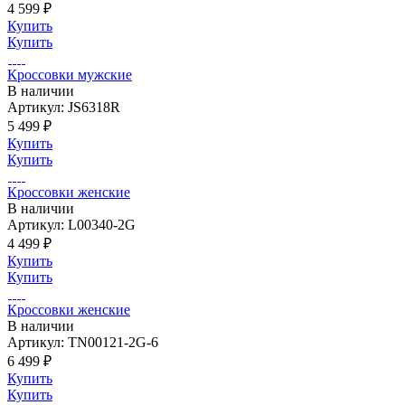
4 599 ₽
Купить
Купить
Кроссовки мужские
В наличии
Артикул: JS6318R
5 499 ₽
Купить
Купить
Кроссовки женские
В наличии
Артикул: L00340-2G
4 499 ₽
Купить
Купить
Кроссовки женские
В наличии
Артикул: TN00121-2G-6
6 499 ₽
Купить
Купить