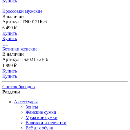
Купить
Кроссовки мужские
В наличии
Артикул: TN00121R-6
6 499 ₽
Купить
Купить
Ботинки женские
В наличии
Артикул: JS20215-2E-6
1 999 ₽
Купить
Купить
Список брендов
Разделы
Аксессуары
Зонты
Женские сумки
Мужские сумки
Варежки и перчатки
Всё для обуви