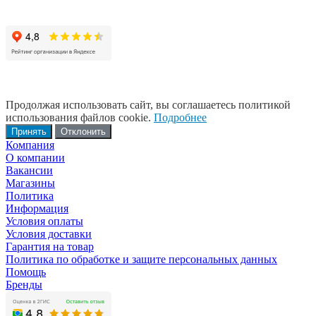
Продолжая использовать сайт, вы соглашаетесь политикой
использования файлов cookie.
Подробнее
Принять
Отклонить
Компания
О компании
Вакансии
Магазины
Политика
Информация
Условия оплаты
Условия доставки
Гарантия на товар
Политика по обработке и защите персональных данных
Помощь
Бренды