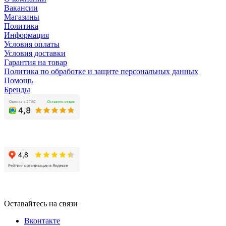
Вакансии
Магазины
Политика
Информация
Условия оплаты
Условия доставки
Гарантия на товар
Политика по обработке и защите персональных данных
Помощь
Бренды
Оставайтесь на связи
Вконтакте