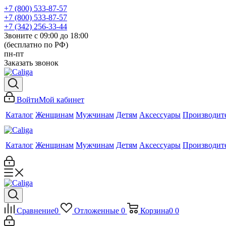
+7 (800) 533-87-57
+7 (800) 533-87-57
+7 (342) 256-33-44
Звоните с 09:00 до 18:00
(бесплатно по РФ)
пн-пт
Заказать звонок
Войти
Мой кабинет
Каталог
Женщинам
Мужчинам
Детям
Аксессуары
Производит
Каталог
Женщинам
Мужчинам
Детям
Аксессуары
Производит
Сравнение
0
Отложенные
0
Корзина
0
0