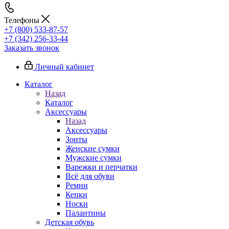
Телефоны
+7 (800) 533-87-57
+7 (342) 256-33-44
Заказать звонок
Личный кабинет
Каталог
Назад
Каталог
Аксессуары
Назад
Аксессуары
Зонты
Женские сумки
Мужские сумки
Варежки и перчатки
Всё для обуви
Ремни
Кепки
Носки
Палантины
Детская обувь