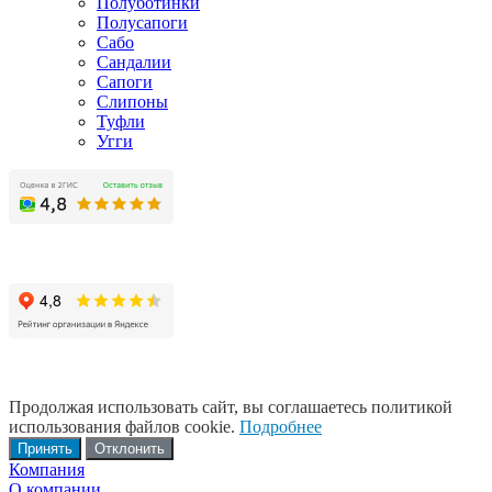
Полуботинки
Полусапоги
Сабо
Сандалии
Сапоги
Слипоны
Туфли
Угги
Продолжая использовать сайт, вы соглашаетесь политикой
использования файлов cookie.
Подробнее
Принять
Отклонить
Компания
О компании