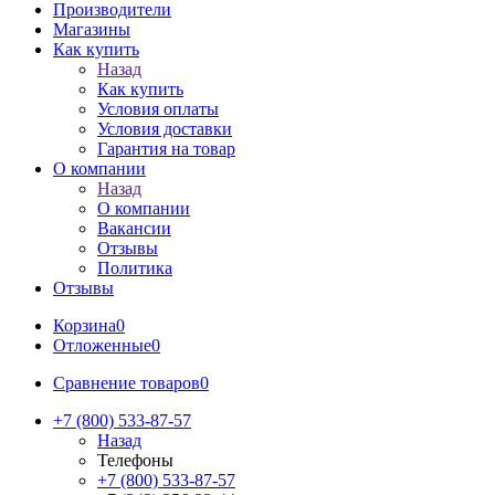
Производители
Магазины
Как купить
Назад
Как купить
Условия оплаты
Условия доставки
Гарантия на товар
О компании
Назад
О компании
Вакансии
Отзывы
Политика
Отзывы
Корзина
0
Отложенные
0
Сравнение товаров
0
+7 (800) 533-87-57
Назад
Телефоны
+7 (800) 533-87-57