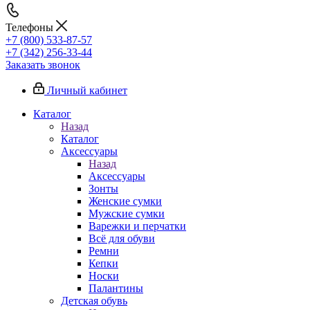
Телефоны
+7 (800) 533-87-57
+7 (342) 256-33-44
Заказать звонок
Личный кабинет
Каталог
Назад
Каталог
Аксессуары
Назад
Аксессуары
Зонты
Женские сумки
Мужские сумки
Варежки и перчатки
Всё для обуви
Ремни
Кепки
Носки
Палантины
Детская обувь