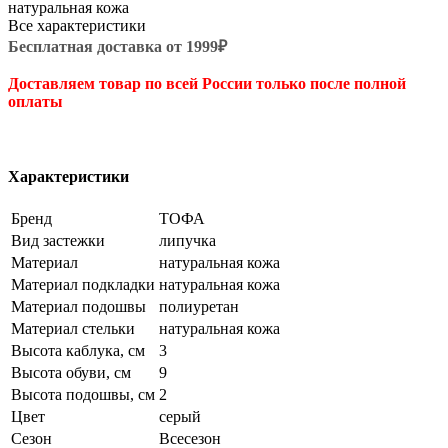
натуральная кожа
Все характеристики
Бесплатная доставка от 1999₽
Доставляем товар по всей России только после полной
оплаты
Характеристики
Бренд
ТОФА
Вид застежки
липучка
Материал
натуральная кожа
Материал подкладки
натуральная кожа
Материал подошвы
полиуретан
Материал стельки
натуральная кожа
Высота каблука, см
3
Высота обуви, см
9
Высота подошвы, см
2
Цвет
серый
Сезон
Всесезон