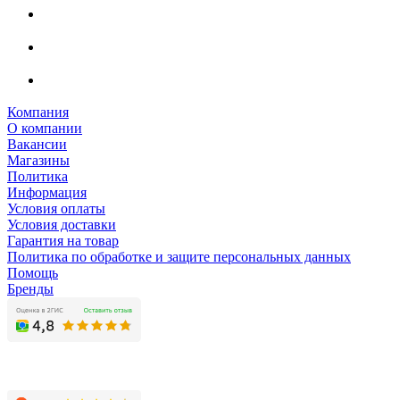
Компания
О компании
Вакансии
Магазины
Политика
Информация
Условия оплаты
Условия доставки
Гарантия на товар
Политика по обработке и защите персональных данных
Помощь
Бренды