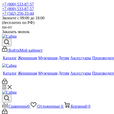
+7 (800) 533-87-57
+7 (800) 533-87-57
+7 (342) 256-33-44
Звоните с 09:00 до 18:00
(бесплатно по РФ)
пн-пт
Заказать звонок
Войти
Мой кабинет
Каталог
Женщинам
Мужчинам
Детям
Аксессуары
Производит
Каталог
Женщинам
Мужчинам
Детям
Аксессуары
Производит
Сравнение
0
Отложенные
0
Корзина
0
0