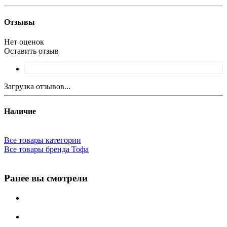
Отзывы
Нет оценок
Оставить отзыв
Загрузка отзывов...
Наличие
Все товары категории
Все товары бренда Тофа
Ранее вы смотрели