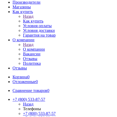
Производители
Магазины
Как купить
Назад
Как купить
Условия оплаты
Условия доставки
Гарантия на товар
О компании
Назад
О компании
Вакансии
Отзывы
Политика
Отзывы
Корзина
0
Отложенные
0
Сравнение товаров
0
+7 (800) 533-87-57
Назад
Телефоны
+7 (800) 533-87-57