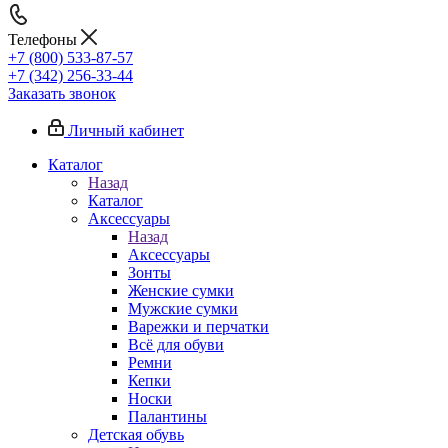
Телефоны
+7 (800) 533-87-57
+7 (342) 256-33-44
Заказать звонок
Личный кабинет
Каталог
Назад
Каталог
Аксессуары
Назад
Аксессуары
Зонты
Женские сумки
Мужские сумки
Варежки и перчатки
Всё для обуви
Ремни
Кепки
Носки
Палантины
Детская обувь