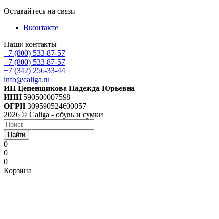
Оставайтесь на связи
Вконтакте
Наши контакты
+7 (800) 533-87-57
+7 (800) 533-87-57
+7 (342) 256-33-44
info@caliga.ru
ИП Цепенщикова Надежда Юрьевна
ИНН
590500007598
ОГРН
309590524600057
2026 © Caliga - обувь и сумки
Найти
0
0
0
Корзина