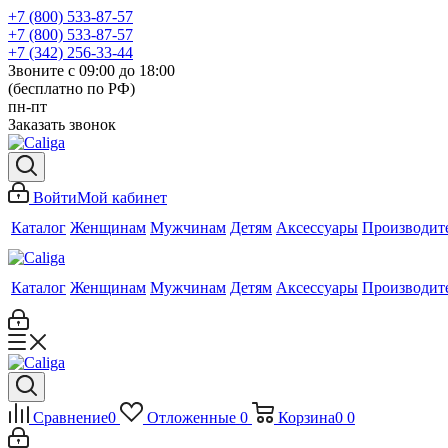
+7 (800) 533-87-57
+7 (800) 533-87-57
+7 (342) 256-33-44
Звоните с 09:00 до 18:00
(бесплатно по РФ)
пн-пт
Заказать звонок
Войти
Мой кабинет
Каталог
Женщинам
Мужчинам
Детям
Аксессуары
Производит
Каталог
Женщинам
Мужчинам
Детям
Аксессуары
Производит
Сравнение
0
Отложенные
0
Корзина
0
0