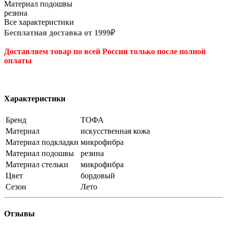
Материал подошвы
резина
Все характеристики
Бесплатная доставка от 1999₽
Доставляем товар по всей России только после полной
оплаты
Характеристики
Бренд
ТОФА
Материал
искусственная кожа
Материал подкладки
микрофибра
Материал подошвы
резина
Материал стельки
микрофибра
Цвет
бордовый
Сезон
Лето
Отзывы