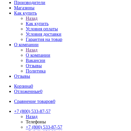
Производители
Магазины
Как купить
Назад
Как купить
Условия оплаты
Условия доставки
Гарантия на товар
О компании
Назад
О компании
Вакансии
Отзывы
Политика
Отзывы
Корзина
0
Отложенные
0
Сравнение товаров
0
+7 (800) 533-87-57
Назад
Телефоны
+7 (800) 533-87-57