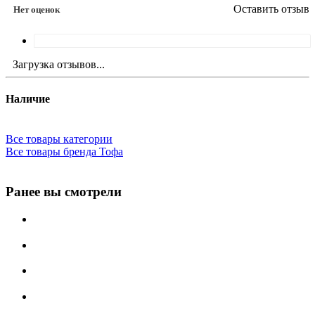
Оставить отзыв
Нет оценок
Загрузка отзывов...
Наличие
Все товары категории
Все товары бренда Тофа
Ранее вы смотрели