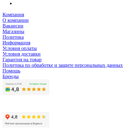
Компания
О компании
Вакансии
Магазины
Политика
Информация
Условия оплаты
Условия доставки
Гарантия на товар
Политика по обработке и защите персональных данных
Помощь
Бренды